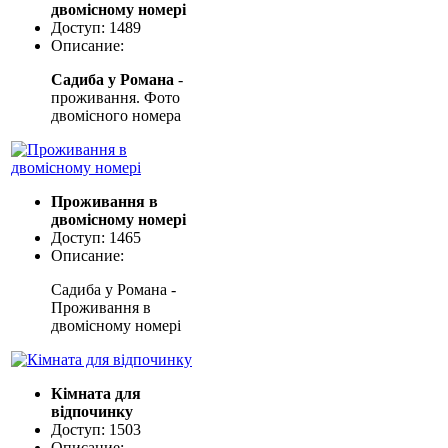
двомісному номері
Доступ: 1489
Описание:
Садиба у Романа
-
проживання. Фото
двомісного номера
Проживання в
двомісному номері
Доступ: 1465
Описание:
Садиба у Романа -
Проживання в
двомісному номері
Кімната для
відпочинку
Доступ: 1503
Описание: