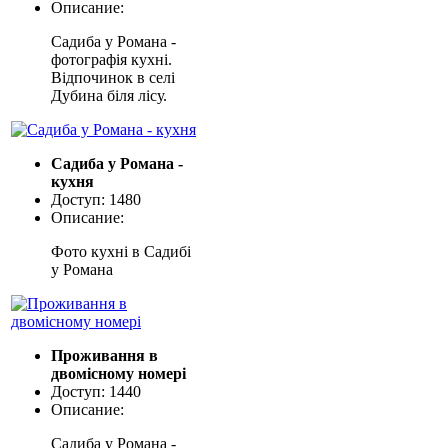
Описание:
Садиба у Романа -
фотографія кухні.
Відпочинок в селі
Дубина біля лісу.
Садиба у Романа -
кухня
Доступ: 1480
Описание:
Фото кухні в Садибі
у Романа
Проживання в
двомісному номері
Доступ: 1440
Описание:
Садиба у Романа -