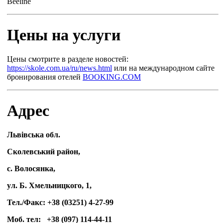
Beeline
Цены на услуги
Цены смотрите в разделе новостей:
https://skole.com.ua/ru/news.html
или на международном сайте
бронирования отелей
BOOKING.COM
Адрес
Львівська обл.
Сколевський район,
с. Волосянка,
ул. Б. Хмельницкого, 1,
Тел./Факс: +38 (03251) 4-27-99
Моб. тел: +38 (097) 114-44-11