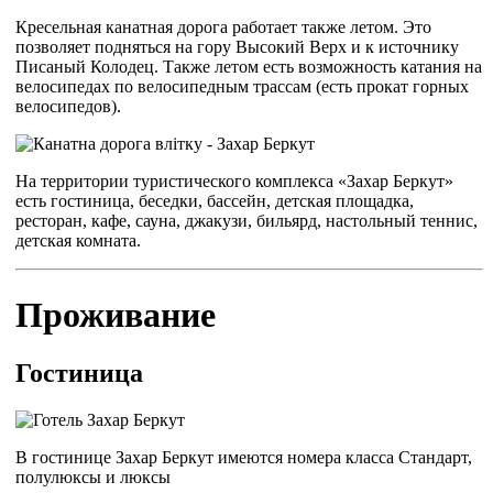
Кресельная канатная дорога работает также летом. Это
позволяет подняться на гору Высокий Верх и к источнику
Писаный Колодец. Также летом есть возможность катания на
велосипедах по велосипедным трассам (есть прокат горных
велосипедов).
На территории туристического комплекса «Захар Беркут»
есть гостиница, беседки, бассейн, детская площадка,
ресторан, кафе, сауна, джакузи, бильярд, настольный теннис,
детская комната.
Проживание
Гостиница
В гостинице Захар Беркут имеются номера класса Стандарт,
полулюксы и люксы