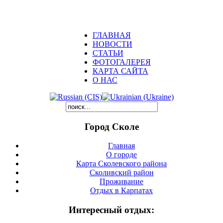
ГЛАВНАЯ
НОВОСТИ
СТАТЬИ
ФОТОГАЛЕРЕЯ
КАРТА САЙТА
О НАС
Город Сколе
Главная
О городе
Карта Сколевского района
Сколивский район
Проживание
Отдых в Карпатах
Интересный отдых: