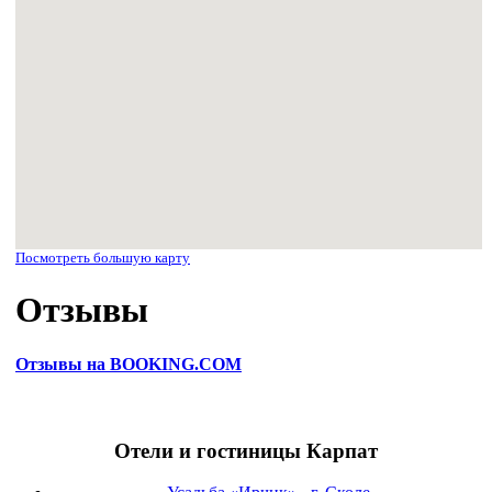
Посмотреть большую карту
Отзывы
Отзывы на BOOKING.COM
Отели и гостиницы Карпат