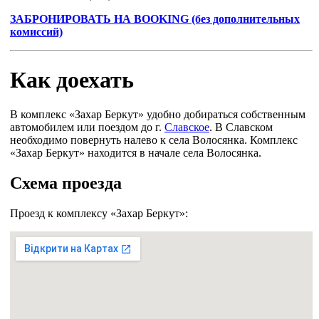
ЗАБРОНИРОВАТЬ НА BOOKING (без дополнительных
комиссий)
Как доехать
В комплекс «Захар Беркут» удобно добираться собственным
автомобилем или поездом до г.
Славское
. В Славском
необходимо повернуть налево к села Волосянка. Комплекс
«Захар Беркут» находится в начале села Волосянка.
Схема проезда
Проезд к комплексу «Захар Беркут»: