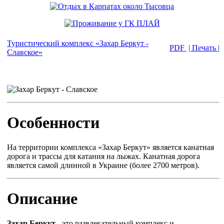
Туристический комплекс «Захар Беркут -
PDF
| Печать |
Славское»
Особенности
На территории комплекса «Захар Беркут» является канатная
дорога и трассы для катания на лыжах. Канатная дорога
является самой длинной в Украине (более 2700 метров).
Описание
Захар Беркут
- это развлекательный комплекс и