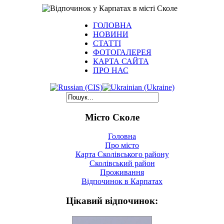
ГОЛОВНА
НОВИНИ
СТАТТІ
ФОТОГАЛЕРЕЯ
КАРТА САЙТА
ПРО НАС
Місто Сколе
Головна
Про місто
Карта Сколівського району
Сколівський район
Проживання
Відпочинок в Карпатах
Цікавий відпочинок: