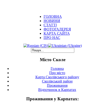
ГОЛОВНА
НОВИНИ
СТАТТІ
ФОТОГАЛЕРЕЯ
КАРТА САЙТА
ПРО НАС
Місто Сколе
Головна
Про місто
Карта Сколівського району
Сколівський район
Проживання
Відпочинок в Карпатах
Проживання у Карпатах: