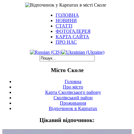
ГОЛОВНА
НОВИНИ
СТАТТІ
ФОТОГАЛЕРЕЯ
КАРТА САЙТА
ПРО НАС
Місто Сколе
Головна
Про місто
Карта Сколівського району
Сколівський район
Проживання
Відпочинок в Карпатах
Цікавий відпочинок: